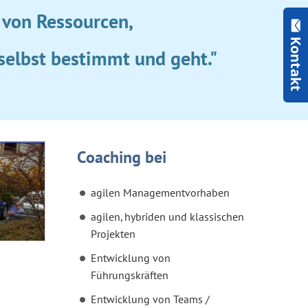
n von Ressourcen,
Kontakt
selbst bestimmt und geht."
Coaching bei
agilen Managementvorhaben
agilen, hybriden und klassischen
Projekten
Entwicklung von
Führungskräften
Entwicklung von Teams /