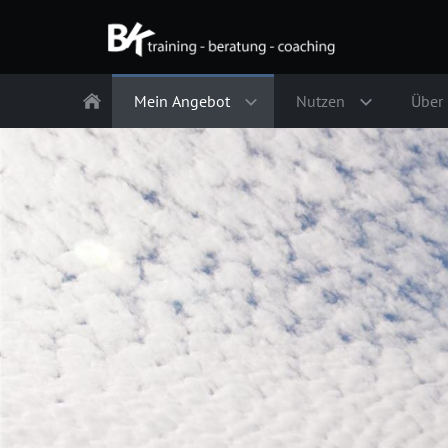
Mein Angebot
Nutzen
Über