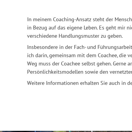
In meinem Coaching-Ansatz steht der Mensch a
in Bezug auf das eigene Leben. Es geht mir n
verschiedene Handlungsmuster zu geben.
Insbesondere in der Fach- und Führungsarbeit
ich darin, gemeinsam mit dem Coachee, die ve
Weg muss der Coachee selbst gehen. Gerne ar
Persönlichkeitsmodellen sowie den vernetzt
Weitere Informationen erhalten Sie auch in 