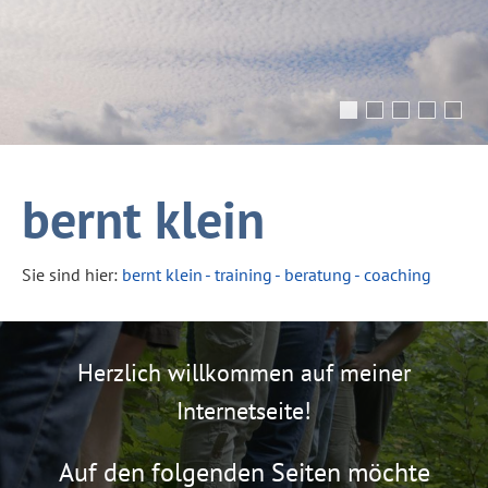
bernt klein
Sie sind hier:
bernt klein - training - beratung - coaching
Herzlich willkommen auf meiner
Internetseite!
Auf den folgenden Seiten möchte