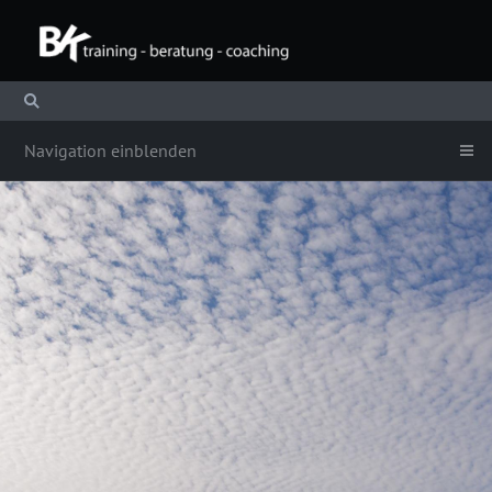
Navigation einblenden